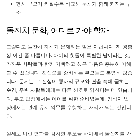
행사 규모가 커질수록 비교와 눈치가 함께 커지는 구
조
돌잔치 문화, 어디로 가야 할까
그렇다고 돌잔치 자체가 문제라는 말은 아닙니다. 제 경험
상 이건 좀 다릅니다. 아이의 첫돌이 특별한 날이라는 것,
가까운 사람들과 함께 기뻐하고 싶은 마음은 충분히 이해
할 수 있습니다. 진심으로 준비하는 부모들도 분명히 많습
니다. 문제는 그 진심이 행사의 규모와 연출 속에 묻히는
순간, 주변 사람들에게는 다른 신호로 읽힌다는 데 있습니
다. 부모 입장에서는 아이를 위한 준비였는데, 참석자 입
장에서는 관계 유지 의무를 수행하는 자리가 되는 것입니
다.
실제로 이런 변화를 감지한 부모들 사이에서 돌잔치를 가