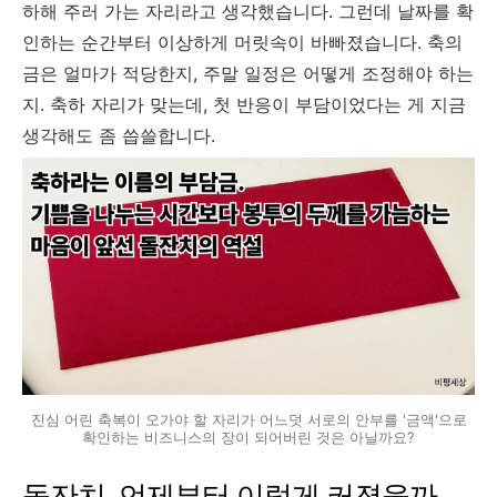
하해 주러 가는 자리라고 생각했습니다. 그런데 날짜를 확
인하는 순간부터 이상하게 머릿속이 바빠졌습니다. 축의
금은 얼마가 적당한지, 주말 일정은 어떻게 조정해야 하는
지. 축하 자리가 맞는데, 첫 반응이 부담이었다는 게 지금
생각해도 좀 씁쓸합니다.
진심 어린 축복이 오가야 할 자리가 어느덧 서로의 안부를 '금액'으로
확인하는 비즈니스의 장이 되어버린 것은 아닐까요?
돌잔치, 언제부터 이렇게 커졌을까