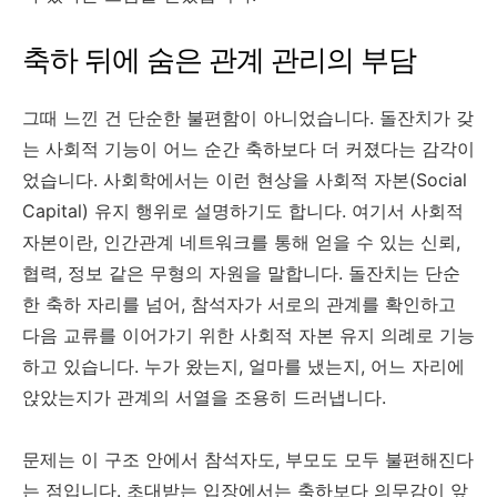
축하 뒤에 숨은 관계 관리의 부담
그때 느낀 건 단순한 불편함이 아니었습니다. 돌잔치가 갖
는 사회적 기능이 어느 순간 축하보다 더 커졌다는 감각이
었습니다. 사회학에서는 이런 현상을 사회적 자본(Social
Capital) 유지 행위로 설명하기도 합니다. 여기서 사회적
자본이란, 인간관계 네트워크를 통해 얻을 수 있는 신뢰,
협력, 정보 같은 무형의 자원을 말합니다. 돌잔치는 단순
한 축하 자리를 넘어, 참석자가 서로의 관계를 확인하고
다음 교류를 이어가기 위한 사회적 자본 유지 의례로 기능
하고 있습니다. 누가 왔는지, 얼마를 냈는지, 어느 자리에
앉았는지가 관계의 서열을 조용히 드러냅니다.
문제는 이 구조 안에서 참석자도, 부모도 모두 불편해진다
는 점입니다. 초대받는 입장에서는 축하보다 의무감이 앞