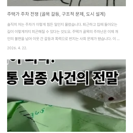
주택가 주차 전쟁 (골목 갈등, 구조적 문제, 도시 설계)
솔직히 저는 주차가 이렇게 힘든 일인지 몰랐습니다. 퇴근하고 집에 돌아오는
길이 이렇게까지 피곤해질 수 있다는 것도요. 주택가 골목의 주차난은 이제 개
인의 불편을 넘어 이웃 간 갈등과 폭력으로 번지는 사회 문제가 됐습니다. 이 글
은 그 구조를 직접 겪으면서 느낀 것들을 솔직하게 풀어낸 이야기입니다.퇴근
2026. 4. 22.
후 골목이 전쟁터가 되는 이유처음엔 운이 나쁜 날이라고 생각했습니다. 골목
에 들어서면 이미 차들이 빽빽하게 들어차 있고, 빈자리를 찾아 몇 바퀴를 돌다
보면 어느새 20분이 지나 있었습니다. 그런데 그게 하루 이틀이 아니라 매일
반복됐습니다. 그때서야 깨달았습니다. 이건 운의 문제가 아니라 구조의 문제
라는 걸요. 실제로 국내 자동차 등록 대수는 꾸준히 늘어 2천500만 대를 넘어
섰지만, 주거지역의 주차 확..