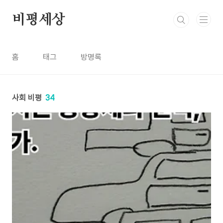
본문 바로가기
비평세상
홈
태그
방명록
사회 비평
34