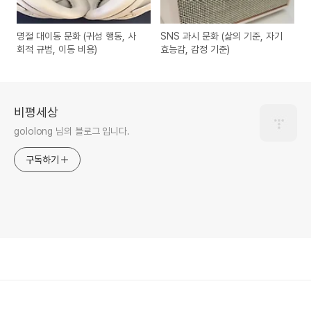
명절 대이동 문화 (귀성 행동, 사
SNS 과시 문화 (삶의 기준, 자기
회적 규범, 이동 비용)
효능감, 감정 기준)
비평세상
gololong 님의 블로그 입니다.
구독하기