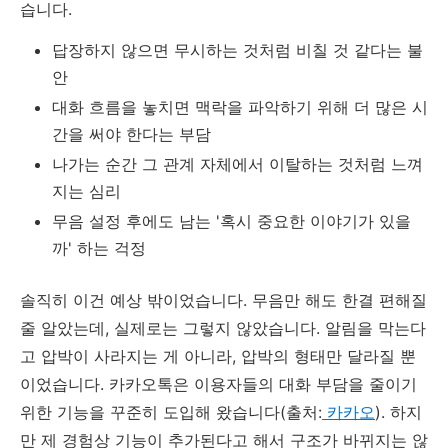
습니다.
답장하지 않으면 무시하는 것처럼 비칠 것 같다는 불
안
대화 흐름을 놓치면 맥락을 파악하기 위해 더 많은 시
간을 써야 한다는 부담
나가는 순간 그 관계 자체에서 이탈하는 것처럼 느껴
지는 심리
무음 설정 후에도 남는 '혹시 중요한 이야기가 있을
까' 하는 걱정
솔직히 이건 예상 밖이었습니다. 무음만 해도 한결 편해질
줄 알았는데, 실제로는 그렇지 않았습니다. 알림을 막는다
고 압박이 사라지는 게 아니라, 압박의 형태만 달라질 뿐
이었습니다. 카카오톡은 이용자들의 대화 부담을 줄이기
위한 기능을 꾸준히 도입해 왔습니다(출처:
카카오
). 하지
만 제 경험상 기능이 추가된다고 해서 구조가 바뀌지는 않