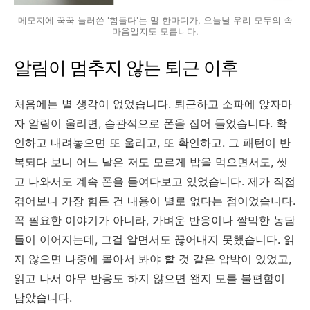
메모지에 꾹꾹 눌러쓴 '힘들다'는 말 한마디가, 오늘날 우리 모두의 속
마음일지도 모릅니다.
알림이 멈추지 않는 퇴근 이후
처음에는 별 생각이 없었습니다. 퇴근하고 소파에 앉자마
자 알림이 울리면, 습관적으로 폰을 집어 들었습니다. 확
인하고 내려놓으면 또 울리고, 또 확인하고. 그 패턴이 반
복되다 보니 어느 날은 저도 모르게 밥을 먹으면서도, 씻
고 나와서도 계속 폰을 들여다보고 있었습니다. 제가 직접
겪어보니 가장 힘든 건 내용이 별로 없다는 점이었습니다.
꼭 필요한 이야기가 아니라, 가벼운 반응이나 짤막한 농담
들이 이어지는데, 그걸 알면서도 끊어내지 못했습니다. 읽
지 않으면 나중에 몰아서 봐야 할 것 같은 압박이 있었고,
읽고 나서 아무 반응도 하지 않으면 왠지 모를 불편함이
남았습니다.