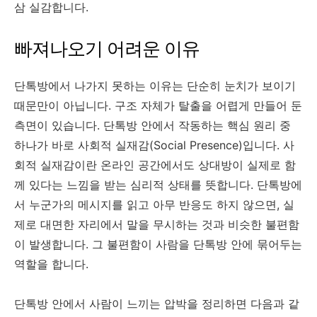
삼 실감합니다.
빠져나오기 어려운 이유
단톡방에서 나가지 못하는 이유는 단순히 눈치가 보이기
때문만이 아닙니다. 구조 자체가 탈출을 어렵게 만들어 둔
측면이 있습니다. 단톡방 안에서 작동하는 핵심 원리 중
하나가 바로 사회적 실재감(Social Presence)입니다. 사
회적 실재감이란 온라인 공간에서도 상대방이 실제로 함
께 있다는 느낌을 받는 심리적 상태를 뜻합니다. 단톡방에
서 누군가의 메시지를 읽고 아무 반응도 하지 않으면, 실
제로 대면한 자리에서 말을 무시하는 것과 비슷한 불편함
이 발생합니다. 그 불편함이 사람을 단톡방 안에 묶어두는
역할을 합니다.
단톡방 안에서 사람이 느끼는 압박을 정리하면 다음과 같