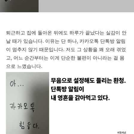
퇴근하고 집에 돌아온 뒤에도 하루가 끝났다는 실감이 안
날 때가 있습니다. 이유는 단 하나, 카카오톡 단톡방 알림
이 멈추지 않기 때문입니다. 저도 그 상황을 꽤 오래 겪었
고, 어느 순간부터는 이게 단순한 불편이 아니라는 걸 몸
으로 느꼈습니다.