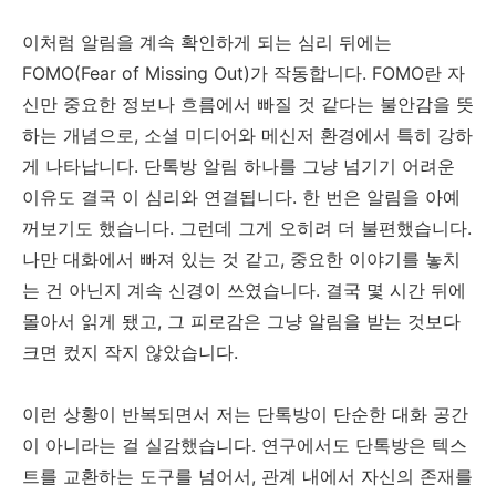
이처럼 알림을 계속 확인하게 되는 심리 뒤에는
FOMO(Fear of Missing Out)가 작동합니다. FOMO란 자
신만 중요한 정보나 흐름에서 빠질 것 같다는 불안감을 뜻
하는 개념으로, 소셜 미디어와 메신저 환경에서 특히 강하
게 나타납니다. 단톡방 알림 하나를 그냥 넘기기 어려운
이유도 결국 이 심리와 연결됩니다. 한 번은 알림을 아예
꺼보기도 했습니다. 그런데 그게 오히려 더 불편했습니다.
나만 대화에서 빠져 있는 것 같고, 중요한 이야기를 놓치
는 건 아닌지 계속 신경이 쓰였습니다. 결국 몇 시간 뒤에
몰아서 읽게 됐고, 그 피로감은 그냥 알림을 받는 것보다
크면 컸지 작지 않았습니다.
이런 상황이 반복되면서 저는 단톡방이 단순한 대화 공간
이 아니라는 걸 실감했습니다. 연구에서도 단톡방은 텍스
트를 교환하는 도구를 넘어서, 관계 내에서 자신의 존재를