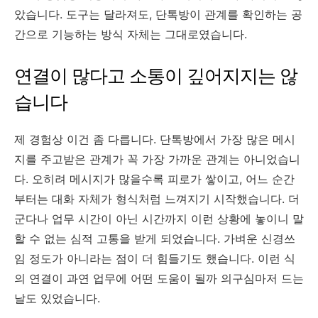
았습니다. 도구는 달라져도, 단톡방이 관계를 확인하는 공
간으로 기능하는 방식 자체는 그대로였습니다.
연결이 많다고 소통이 깊어지지는 않
습니다
제 경험상 이건 좀 다릅니다. 단톡방에서 가장 많은 메시
지를 주고받은 관계가 꼭 가장 가까운 관계는 아니었습니
다. 오히려 메시지가 많을수록 피로가 쌓이고, 어느 순간
부터는 대화 자체가 형식처럼 느껴지기 시작했습니다. 더
군다나 업무 시간이 아닌 시간까지 이런 상황에 놓이니 말
할 수 없는 심적 고통을 받게 되었습니다. 가벼운 신경쓰
임 정도가 아니라는 점이 더 힘들기도 했습니다. 이런 식
의 연결이 과연 업무에 어떤 도움이 될까 의구심마저 드는
날도 있었습니다.