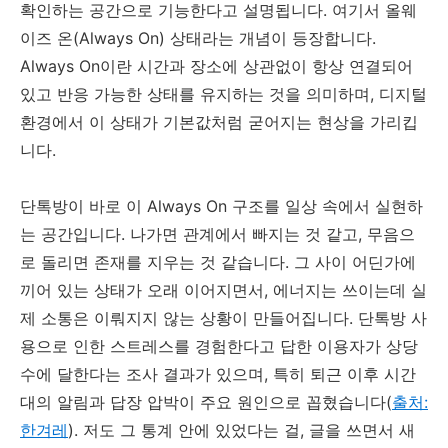
확인하는 공간으로 기능한다고 설명됩니다. 여기서 올웨
이즈 온(Always On) 상태라는 개념이 등장합니다.
Always On이란 시간과 장소에 상관없이 항상 연결되어
있고 반응 가능한 상태를 유지하는 것을 의미하며, 디지털
환경에서 이 상태가 기본값처럼 굳어지는 현상을 가리킵
니다.
단톡방이 바로 이 Always On 구조를 일상 속에서 실현하
는 공간입니다. 나가면 관계에서 빠지는 것 같고, 무음으
로 돌리면 존재를 지우는 것 같습니다. 그 사이 어딘가에
끼어 있는 상태가 오래 이어지면서, 에너지는 쓰이는데 실
제 소통은 이뤄지지 않는 상황이 만들어집니다. 단톡방 사
용으로 인한 스트레스를 경험한다고 답한 이용자가 상당
수에 달한다는 조사 결과가 있으며, 특히 퇴근 이후 시간
대의 알림과 답장 압박이 주요 원인으로 꼽혔습니다(
출처:
한겨레
). 저도 그 통계 안에 있었다는 걸, 글을 쓰면서 새