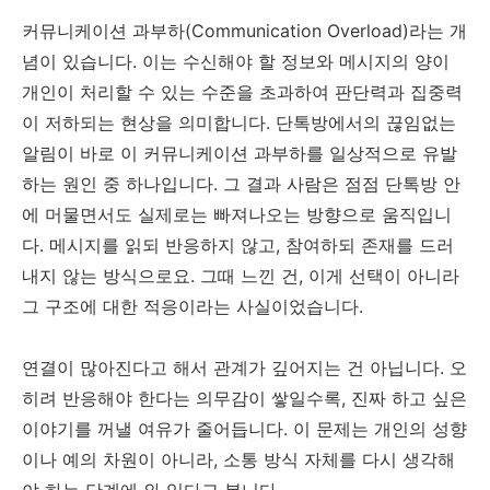
커뮤니케이션 과부하(Communication Overload)라는 개
념이 있습니다. 이는 수신해야 할 정보와 메시지의 양이
개인이 처리할 수 있는 수준을 초과하여 판단력과 집중력
이 저하되는 현상을 의미합니다. 단톡방에서의 끊임없는
알림이 바로 이 커뮤니케이션 과부하를 일상적으로 유발
하는 원인 중 하나입니다. 그 결과 사람은 점점 단톡방 안
에 머물면서도 실제로는 빠져나오는 방향으로 움직입니
다. 메시지를 읽되 반응하지 않고, 참여하되 존재를 드러
내지 않는 방식으로요. 그때 느낀 건, 이게 선택이 아니라
그 구조에 대한 적응이라는 사실이었습니다.
연결이 많아진다고 해서 관계가 깊어지는 건 아닙니다. 오
히려 반응해야 한다는 의무감이 쌓일수록, 진짜 하고 싶은
이야기를 꺼낼 여유가 줄어듭니다. 이 문제는 개인의 성향
이나 예의 차원이 아니라, 소통 방식 자체를 다시 생각해
야 하는 단계에 와 있다고 봅니다.