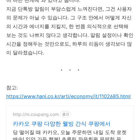
지금 단톡방 알림이 부담스럽게 느껴진다면, 그건 사용자
의 문제가 아닐 수 있습니다. 그 구조 안에서 어떻게 자신
의 시간과 에너지를 지킬지, 한 번쯤 의식적으로 선택해
보는 것도 나쁘지 않다고 생각합니다. 알림 설정이나 확인
시간을 정해두는 것만으로도, 하루의 리듬이 생각보다 많
이 달라졌습니다.
참고:
https://www.hani.co.kr/arti/economy/it/1102685.html
http://m.coupang.com
광고
카카오 쿠팡 다양한 웰빙 간식 쿠팡에서
당 떨어질 때 카카오, 오늘 주문하면 내일 도착 로켓
배송! 입안 가득 행복! 초콜릿 와우회원 무제한 무료